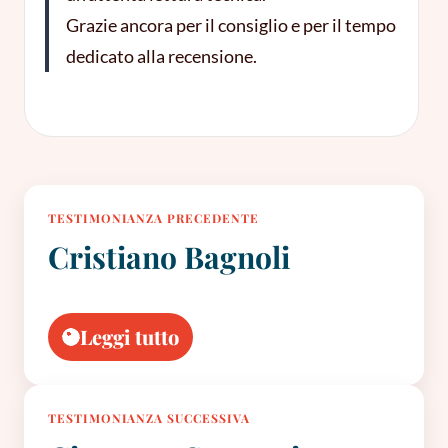
Grazie ancora per il consiglio e per il tempo
dedicato alla recensione.
TESTIMONIANZA PRECEDENTE
Cristiano Bagnoli
Leggi tutto
TESTIMONIANZA SUCCESSIVA