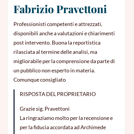
Fabrizio Pravettoni
Professionisti competenti e attrezzati,
disponibili anche a valutazioni e chiarimenti
post intervento. Buona la reportistica
rilasciata al termine delle analisi, ma
migliorabile per la comprensione da parte di
un pubblico non esperto in materia.
Comunque consigliato
RISPOSTA DEL PROPRIETARIO
Grazie sig. Pravettoni
La ringraziamo molto per la recensione e
per la fiducia accordata ad Archimede