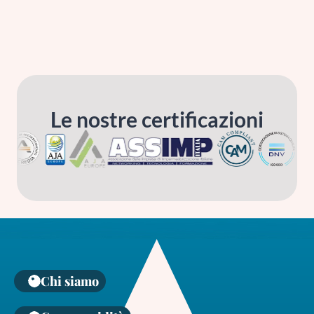
Le nostre certificazioni
Chi siamo