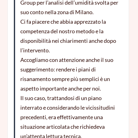
Group per l’analisi dell’umidità svolta per
suo conto nella zona di Milano.
Ci fa piacere che abbia apprezzato la
competenza del nostro metodo e la
disponibilità nei chiarimenti anche dopo
l’intervento.
Accogliamo con attenzione anche il suo
suggerimento: rendere i piani di
risanamento sempre più semplici è un
aspetto importante anche per noi.
Il suo caso, trattandosi di un piano
interrato e considerando le vicissitudini
precedenti, era effettivamente una
situazione articolata che richiedeva
un’attenta lettura tecnica.