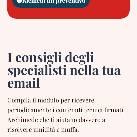
Richiedi un preventivo
I consigli degli
specialisti nella tua
email
Compila il modulo per ricevere
periodicamente i contenuti tecnici firmati
Archimede che ti aiutano davvero a
risolvere umidità e muffa.