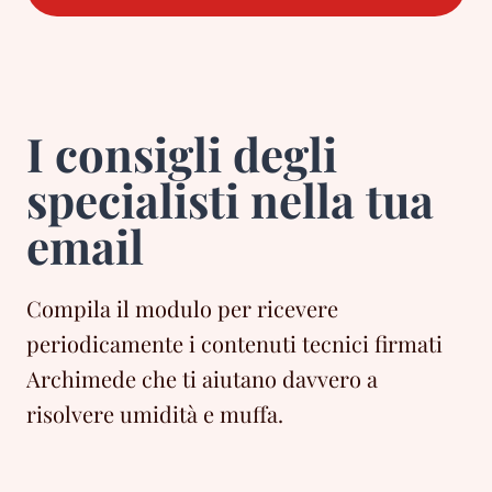
I consigli degli
specialisti nella tua
email
Compila il modulo per ricevere
periodicamente i contenuti tecnici firmati
Archimede che ti aiutano davvero a
risolvere umidità e muffa.