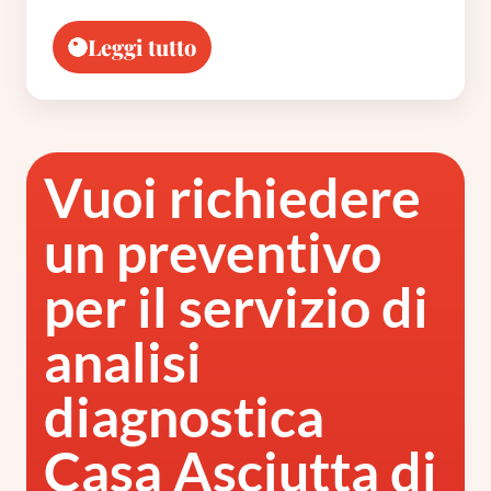
Leggi tutto
Vuoi richiedere
un preventivo
per il servizio di
analisi
diagnostica
Casa Asciutta di