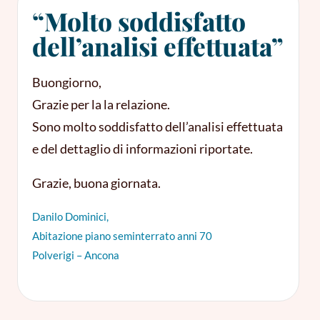
“Molto soddisfatto
dell’analisi effettuata”
Buongiorno,
Grazie per la la relazione.
Sono molto soddisfatto dell’analisi effettuata
e del dettaglio di informazioni riportate.
Grazie, buona giornata.
Danilo Dominici,
Abitazione piano seminterrato anni 70
Polverigi – Ancona