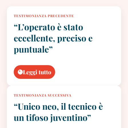
TESTIMONIANZA PRECEDENTE
“L’operato è stato
eccellente, preciso e
puntuale”
Leggi tutto
TESTIMONIANZA SUCCESSIVA
“Unico neo, il tecnico è
un tifoso juventino”