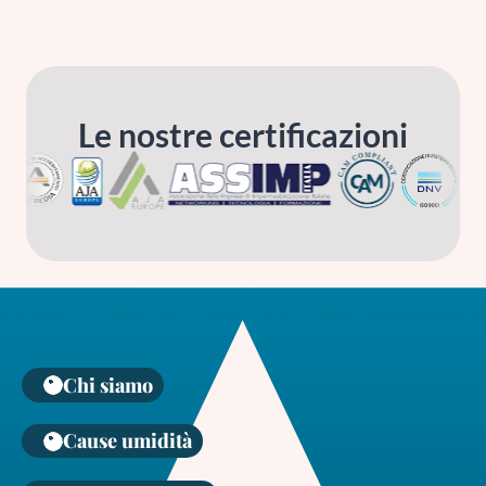
Le nostre certificazioni
Chi siamo
Cause umidità