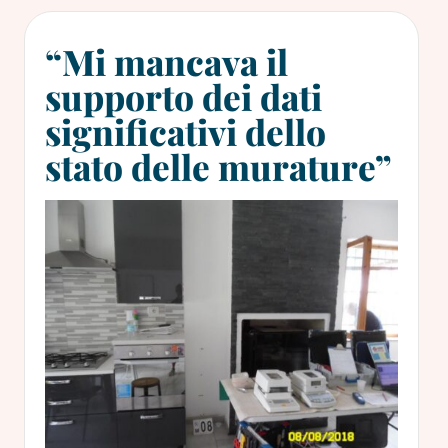
“Mi mancava il
supporto dei dati
significativi dello
stato delle murature”