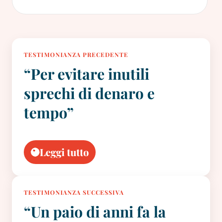
TESTIMONIANZA PRECEDENTE
“Per evitare inutili
sprechi di denaro e
tempo”
Leggi tutto
TESTIMONIANZA SUCCESSIVA
“Un paio di anni fa la