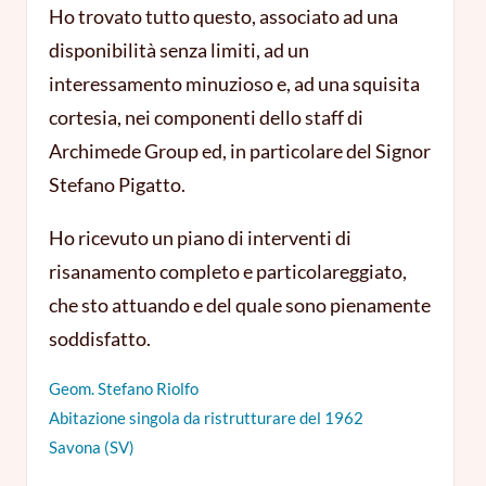
Ho trovato tutto questo, associato ad una
disponibilità senza limiti, ad un
interessamento minuzioso e, ad una squisita
cortesia, nei componenti dello staff di
Archimede Group ed, in particolare del Signor
Stefano Pigatto.
Ho ricevuto un piano di interventi di
risanamento completo e particolareggiato,
che sto attuando e del quale sono pienamente
soddisfatto.
Geom. Stefano Riolfo
Abitazione singola da ristrutturare del 1962
Savona (SV)