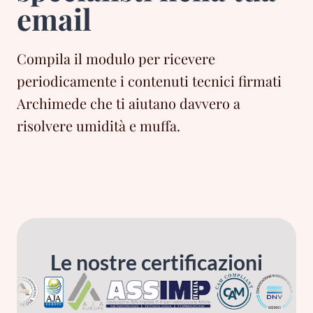
email
Compila il modulo per ricevere
periodicamente i contenuti tecnici firmati
Archimede che ti aiutano davvero a
risolvere umidità e muffa.
Le nostre certificazioni