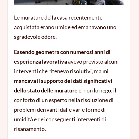
Le murature della casa recentemente
acquistata erano umide ed emanavano uno
sgradevole odore.
Essendo geometra con numerosi anni di
esperienza lavorativa
avevo previsto alcuni
interventi che ritenevo risolutivi, ma
mi
mancava il supporto dei dati significativi
dello stato delle murature
e, non lo nego, il
conforto di un esperto nella risoluzione di
problemi derivanti dalle varie forme di
umidità e dei conseguenti interventi di
risanamento.