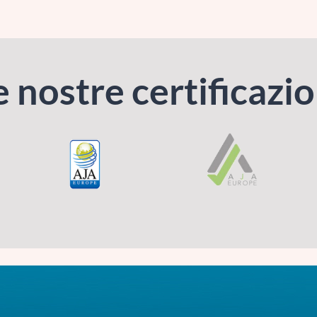
e nostre certificazio