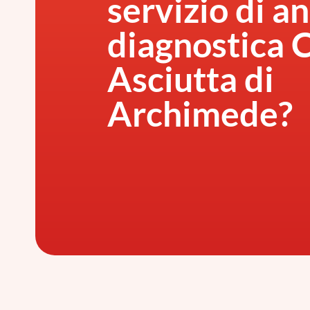
servizio di an
diagnostica 
Asciutta di
Archimede?