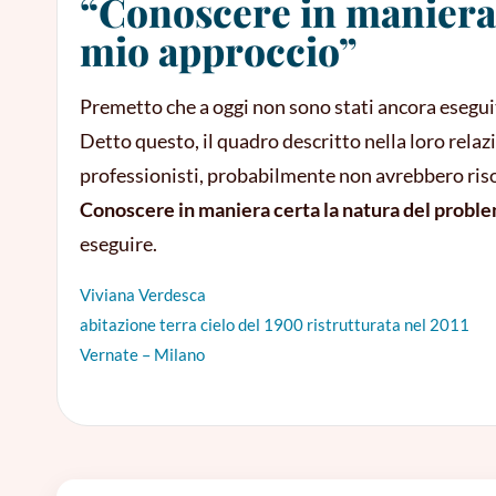
“Conoscere in maniera 
mio approccio”
Premetto che a oggi non sono stati ancora esegui
Detto questo, il quadro descritto nella loro rela
professionisti, probabilmente non avrebbero risol
Conoscere in maniera certa la natura del proble
eseguire.
Viviana Verdesca
abitazione terra cielo del 1900 ristrutturata nel 2011
Vernate – Milano