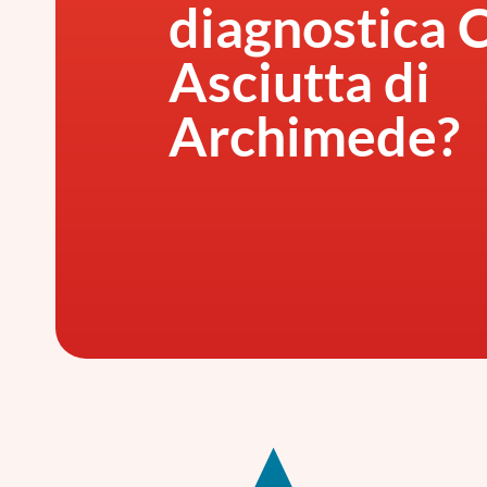
diagnostica 
Asciutta di
Archimede?