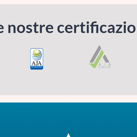
e nostre certificazio