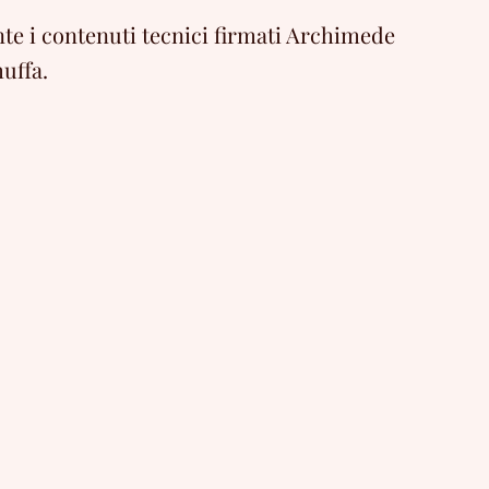
e i contenuti tecnici firmati Archimede
uffa.