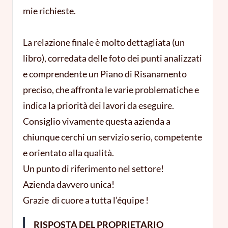
mie richieste.
La relazione finale è molto dettagliata (un
libro), corredata delle foto dei punti analizzati
e comprendente un Piano di Risanamento
preciso, che affronta le varie problematiche e
indica la priorità dei lavori da eseguire.
Consiglio vivamente questa azienda a
chiunque cerchi un servizio serio, competente
e orientato alla qualità.
Un punto di riferimento nel settore!
Azienda davvero unica!
Grazie di cuore a tutta l’équipe !
RISPOSTA DEL PROPRIETARIO