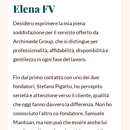
Elena FV
Desidero esprimere la mia piena
soddisfazione per il servizio offerto da
Archimede Group, che si distingue per
professionalità, affidabilità, disponibilità e
gentilezza in ogni fase del lavoro.
Fin dal primo contatto con uno dei due
fondatori, Stefano Pigatto, ho percepito
serietà e attenzione verso il cliente, qualità
che oggi fanno davvero la differenza. Non ho
conosciuto l’altro co-fondatore, Samuele
Mantoan, ma non può che essere anche lui