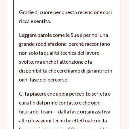
Grazie di cuore per questa recensione così
ricca e sentita.
Leggere parole come le Sue è per noi una
grande soddisfazione, perché raccontano
non solo la qualità tecnica del lavoro
svolto, ma anche l’attenzione e la
disponibilità che cerchiamo di garantire in
ogni fase del percorso.
Ci fa piacere che abbia percepito serietà e
cura fin dal primo contatto e che ogni
figura del team — dalla fase organizzativa
alle rilevazioni tecniche effettuate nella