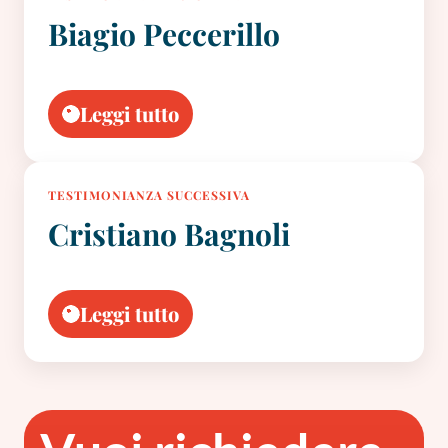
Biagio Peccerillo
Leggi tutto
TESTIMONIANZA SUCCESSIVA
Cristiano Bagnoli
Leggi tutto