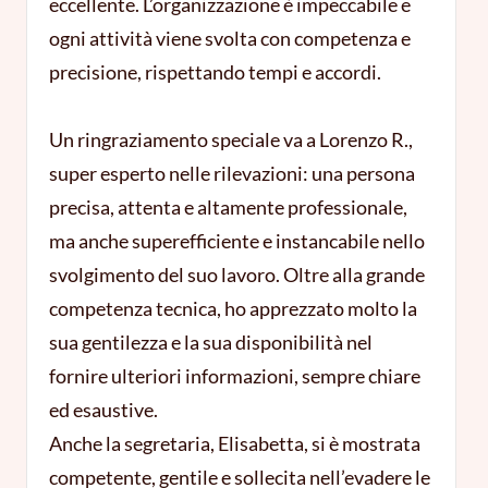
eccellente. L’organizzazione è impeccabile e
ogni attività viene svolta con competenza e
precisione, rispettando tempi e accordi.
Un ringraziamento speciale va a Lorenzo R.,
super esperto nelle rilevazioni: una persona
precisa, attenta e altamente professionale,
ma anche superefficiente e instancabile nello
svolgimento del suo lavoro. Oltre alla grande
competenza tecnica, ho apprezzato molto la
sua gentilezza e la sua disponibilità nel
fornire ulteriori informazioni, sempre chiare
ed esaustive.
Anche la segretaria, Elisabetta, si è mostrata
competente, gentile e sollecita nell’evadere le