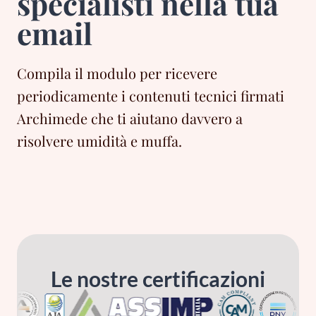
specialisti nella tua
email
Compila il modulo per ricevere
periodicamente i contenuti tecnici firmati
Archimede che ti aiutano davvero a
risolvere umidità e muffa.
Le nostre certificazioni