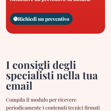
Richiedi un preventivo
I consigli degli
specialisti nella tua
email
Compila il modulo per ricevere
periodicamente i contenuti tecnici firmati