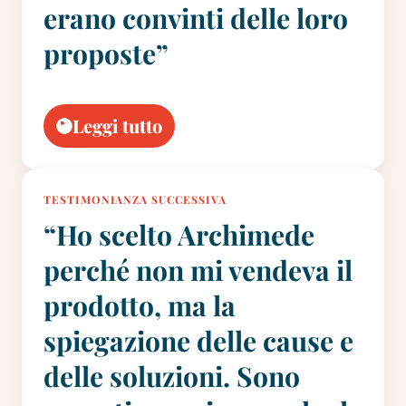
erano convinti delle loro
proposte”
Leggi tutto
TESTIMONIANZA SUCCESSIVA
“Ho scelto Archimede
perché non mi vendeva il
prodotto, ma la
spiegazione delle cause e
delle soluzioni. Sono