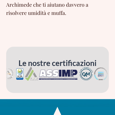
Archimede che ti aiutano davvero a
risolvere umidità e muffa.
Le nostre certificazioni