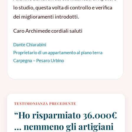
lo studio, questa volta di controllo e verifica
dei miglioramenti introdotti.
Caro Archimede cordiali saluti
Dante Chiarabini
Proprietario di un appartamento al piano terra
Carpegna – Pesaro Urbino
TESTIMONIANZA PRECEDENTE
“Ho risparmiato 36.000€
… nemmeno gli artigiani