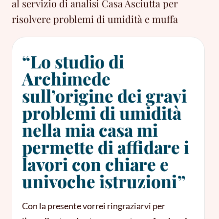
al servizio di analisi Casa Asciutta per
risolvere problemi di umidità e muffa
“Lo studio di
Archimede
sull’origine dei gravi
problemi di umidità
nella mia casa mi
permette di affidare i
lavori con chiare e
univoche istruzioni”
Con la presente vorrei ringraziarvi per