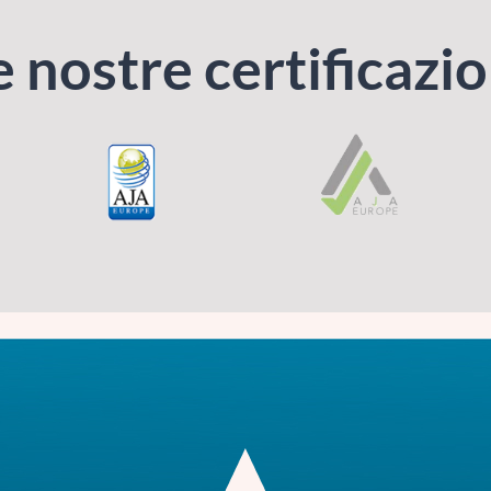
e nostre certificazio