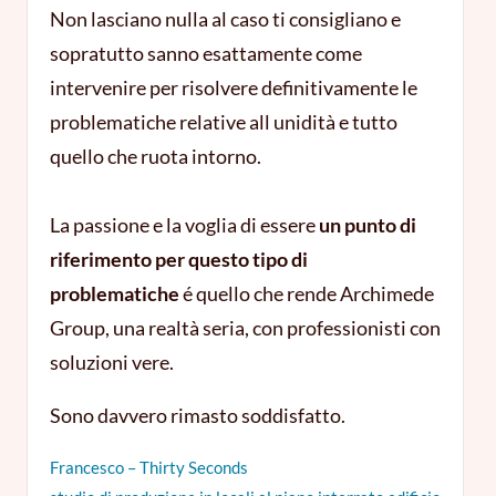
Non lasciano nulla al caso ti consigliano e
sopratutto sanno esattamente come
intervenire per risolvere definitivamente le
problematiche relative all unidità e tutto
quello che ruota intorno.
La passione e la voglia di essere
un punto di
riferimento per questo tipo di
problematiche
é quello che rende Archimede
Group, una realtà seria, con professionisti con
soluzioni vere.
Sono davvero rimasto soddisfatto.
Francesco – Thirty Seconds