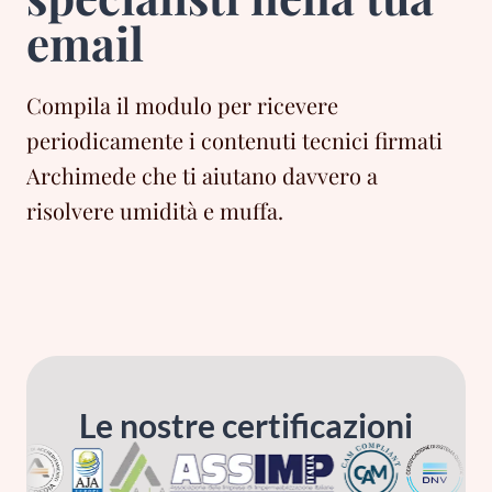
email
Compila il modulo per ricevere
periodicamente i contenuti tecnici firmati
Archimede che ti aiutano davvero a
risolvere umidità e muffa.
Le nostre certificazioni