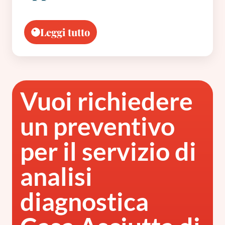
Leggi tutto
Vuoi richiedere
un preventivo
per il servizio di
analisi
diagnostica