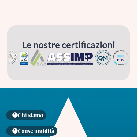
Le nostre certificazioni
Chi siamo
Cause umidità