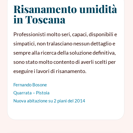
Risanamento umidità
in Toscana
Professionisti molto seri, capaci, disponibili e
simpatici, non tralasciano nessun dettaglio e
sempre alla ricerca della soluzione definitiva,
sono stato molto contento di averli scelti per
eseguire i lavori di risanamento.
Fernando Bosone
Quarrata – Pistoia
Nuova abitazione su 2 piani del 2014