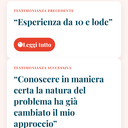
TESTIMONIANZA PRECEDENTE
“Esperienza da 10 e lode”
Leggi tutto
TESTIMONIANZA SUCCESSIVA
“Conoscere in maniera
certa la natura del
problema ha già
cambiato il mio
approccio”