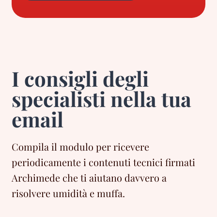
I consigli degli
specialisti nella tua
email
Compila il modulo per ricevere
periodicamente i contenuti tecnici firmati
Archimede che ti aiutano davvero a
risolvere umidità e muffa.