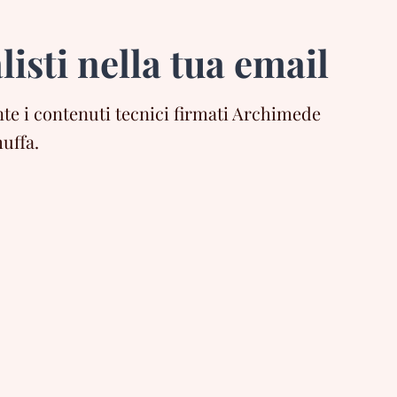
listi nella tua email
e i contenuti tecnici firmati Archimede
uffa.