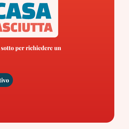
 sotto per richiedere un
tivo