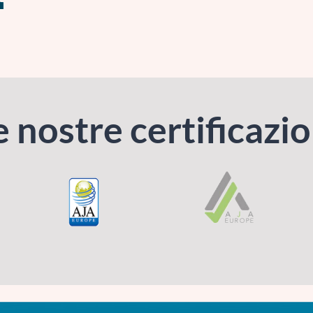
e nostre certificazio