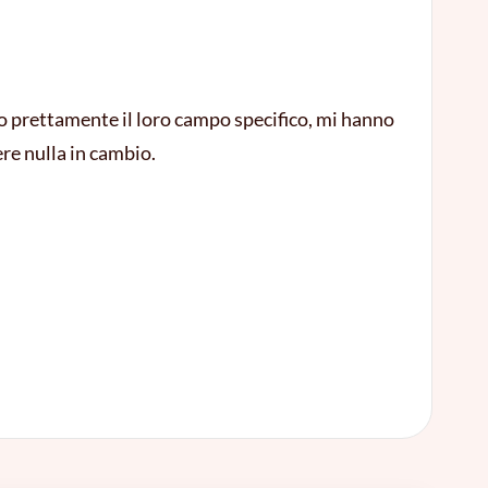
do prettamente il loro campo specifico, mi hanno
re nulla in cambio.