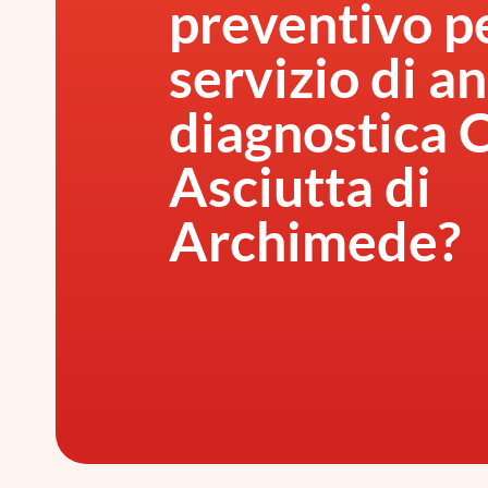
preventivo pe
servizio di an
diagnostica 
Asciutta di
Archimede?