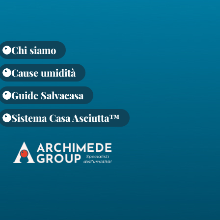
Chi siamo
Cause umidità
Guide Salvacasa
Sistema Casa Asciutta™