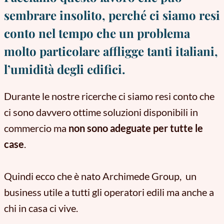
sembrare insolito, perché ci siamo resi
conto nel tempo che un problema
molto particolare affligge tanti italiani,
l’umidità degli edifici.
Durante le nostre ricerche ci siamo resi conto che
ci sono davvero ottime soluzioni disponibili in
commercio ma
non sono adeguate per tutte le
case
.
Quindi ecco che è nato Archimede Group, un
business utile a tutti gli operatori edili ma anche a
chi in casa ci vive.