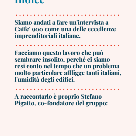
Siamo andati a fare un'intervista a
Caffe' 900 come una delle eccellenze
imprenditoriali italiane.
Facciamo questo lavoro che può
sembrare insolito, perché ci siamo
resi conto nel tempo che un problema
molto particolare affligge tanti italiani,
l'umidità degli edifici.
A raccontarlo è proprio Stefano
Pigatto, co-fondatore del gruppo: