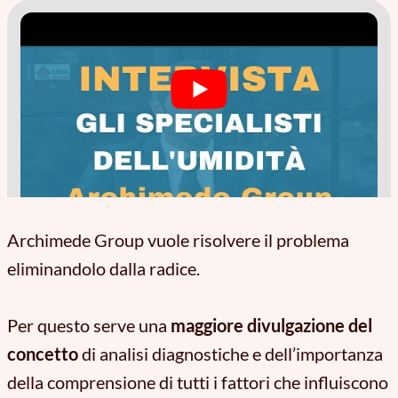
Archimede Group vuole risolvere il problema
eliminandolo dalla radice.
Per questo serve una
maggiore divulgazione del
concetto
di analisi diagnostiche e dell’importanza
della comprensione di tutti i fattori che influiscono