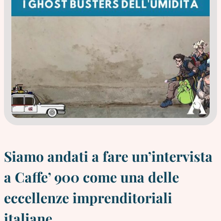
Siamo andati a fare un’intervista
a Caffe’ 900 come una delle
eccellenze imprenditoriali
italiane.