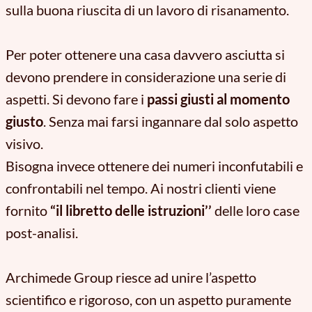
sulla buona riuscita di un lavoro di risanamento.
Per poter ottenere una casa davvero asciutta si
devono prendere in considerazione una serie di
aspetti. Si devono fare i
passi giusti al momento
giusto
. Senza mai farsi ingannare dal solo aspetto
visivo.
Bisogna invece ottenere dei numeri inconfutabili e
confrontabili nel tempo. Ai nostri clienti viene
fornito
“il libretto delle istruzioni’’
delle loro case
post-analisi.
Archimede Group riesce ad unire l’aspetto
scientifico e rigoroso, con un aspetto puramente