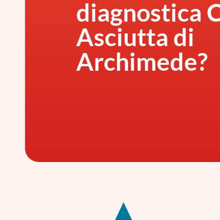
diagnostica 
Asciutta di
Archimede?