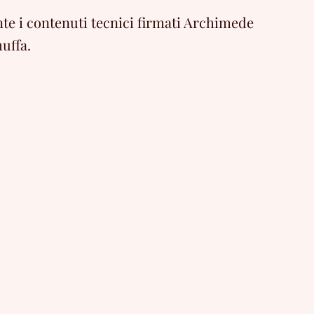
e i contenuti tecnici firmati Archimede
uffa.