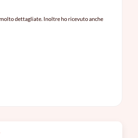
 molto dettagliate. Inoltre ho ricevuto anche
A