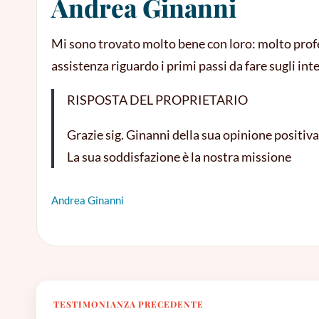
Andrea Ginanni
Mi sono trovato molto bene con loro: molto profess
assistenza riguardo i primi passi da fare sugli int
RISPOSTA DEL PROPRIETARIO
Grazie sig. Ginanni della sua opinione positiva
La sua soddisfazione è la nostra missione
Andrea Ginanni
TESTIMONIANZA PRECEDENTE