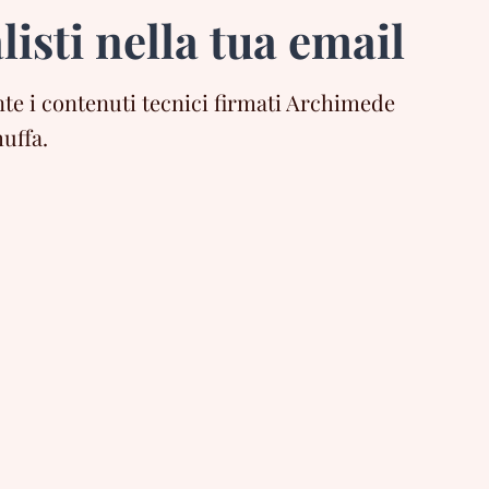
listi nella tua email
e i contenuti tecnici firmati Archimede
uffa.