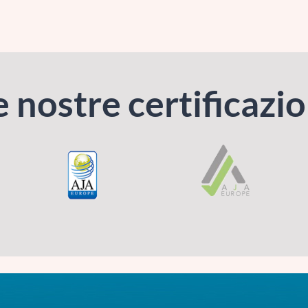
e nostre certificazio