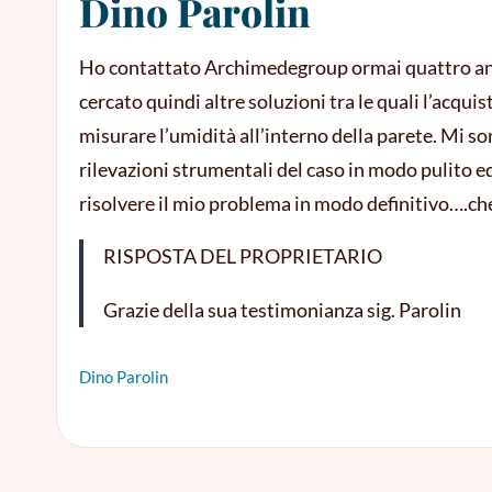
Dino Parolin
Ho contattato Archimedegroup ormai quattro anni 
cercato quindi altre soluzioni tra le quali l’acqui
misurare l’umidità all’interno della parete. Mi s
rilevazioni strumentali del caso in modo pulito 
risolvere il mio problema in modo definitivo….che
RISPOSTA DEL PROPRIETARIO
Grazie della sua testimonianza sig. Parolin
Dino Parolin