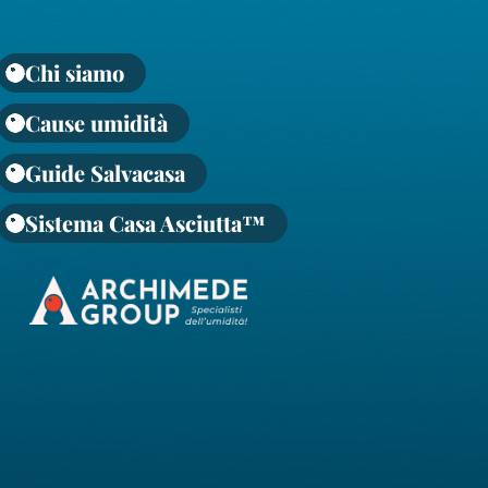
Chi siamo
Cause umidità
Guide Salvacasa
Sistema Casa Asciutta™