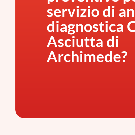
servizio di an
diagnostica 
Asciutta di
Archimede?