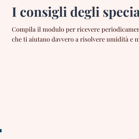
I consigli degli specia
Compila il modulo per ricevere periodicament
che ti aiutano davvero a risolvere umidità e m