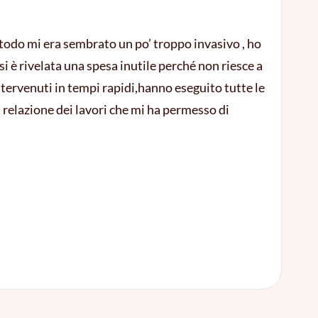
todo mi era sembrato un po’ troppo invasivo , ho
si è rivelata una spesa inutile perché non riesce a
ntervenuti in tempi rapidi,hanno eseguito tutte le
relazione dei lavori che mi ha permesso di