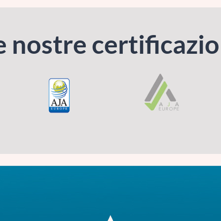
e nostre certificazio