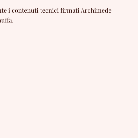
e i contenuti tecnici firmati Archimede
uffa.