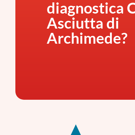
diagnostica 
Asciutta di
Archimede?