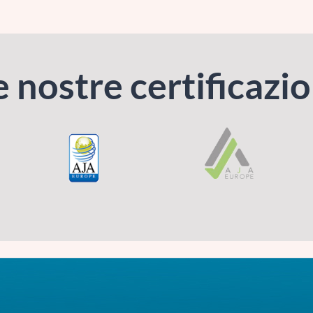
e nostre certificazio