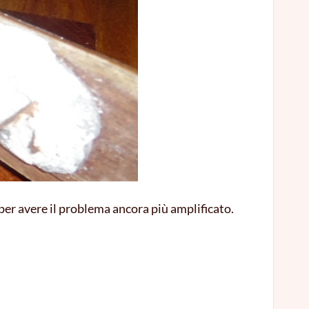
per avere il problema ancora più amplificato.