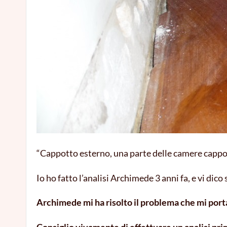
“Cappotto esterno, una parte delle camere cappot
Io ho fatto l’analisi Archimede 3 anni fa, e vi dico
Archimede mi ha risolto il problema che mi port