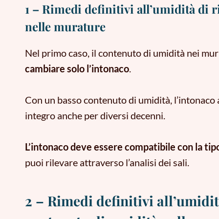
1 – Rimedi definitivi all’umidità di
nelle murature
Nel primo caso, il contenuto di umidità nei mur
cambiare solo l’intonaco
.
Con un basso contenuto di umidità, l’intonaco 
integro anche per diversi decenni.
L’intonaco deve essere compatibile con la tipol
puoi rilevare attraverso l’analisi dei sali
.
2 – Rimedi definitivi all’umid