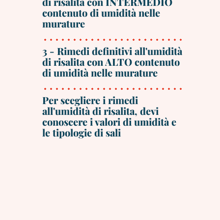
di risalita con INTERMEDIO
contenuto di umidità nelle
murature
3 - Rimedi definitivi all'umidità
di risalita con ALTO contenuto
di umidità nelle murature
Per scegliere i rimedi
all'umidità di risalita, devi
conoscere i valori di umidità e
le tipologie di sali