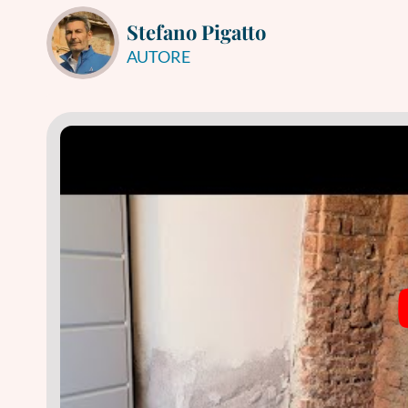
Stefano Pigatto