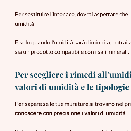
Per sostituire l’intonaco, dovrai aspettare ch
umidità!
E
solo quando l’umidità sarà diminuita, potrai 
sia un prodotto compatibile con i sali minerali.
Per scegliere i rimedi all’umidi
valori di umidità e le tipologie 
Per sapere se le tue murature si trovano nel pr
conoscere con precisione i valori di umidità
.