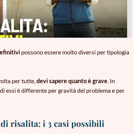
efinitivi
possono essere molto diversi per tipologia
olta per tutte,
devi sapere quanto è grave
.
In
di essi è differente per gravità del problema e per
i risalita: i 3 casi possibili