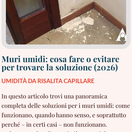
Muri umidi: cosa fare o evitare
per trovare la soluzione (2026)
UMIDITÀ DA RISALITA CAPILLARE
In questo articolo trovi una panoramica
completa delle soluzioni per i muri umidi: come
funzionano, quando hanno senso, e soprattutto
perché – in certi casi – non funzionano.