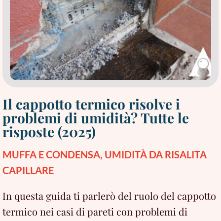
Il cappotto termico risolve i
problemi di umidità? Tutte le
risposte (2025)
MUFFA E CONDENSA
,
UMIDITÀ DA RISALITA
CAPILLARE
In questa guida ti parlerò del ruolo del cappotto
termico nei casi di pareti con problemi di