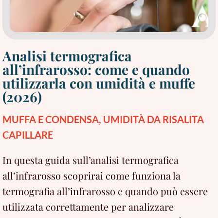
Analisi termografica
all’infrarosso: come e quando
utilizzarla con umidità e muffe
(2026)
MUFFA E CONDENSA
,
UMIDITÀ DA RISALITA
CAPILLARE
In questa guida sull’analisi termografica
all’infrarosso scoprirai come funziona la
termografia all’infrarosso e quando può essere
utilizzata correttamente per analizzare