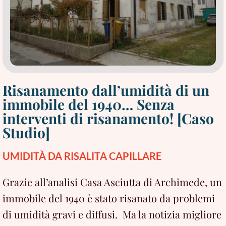
Risanamento dall’umidità di un
immobile del 1940… Senza
interventi di risanamento! [Caso
Studio]
UMIDITÀ DA RISALITA CAPILLARE
Grazie all’analisi Casa Asciutta di Archimede, un
immobile del 1940 è stato risanato da problemi
di umidità gravi e diffusi. Ma la notizia migliore