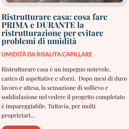
Ristrutturare casa: cosa fare
PRIMA e DURANTE la
ristrutturazione per evitare
problemi di umidità
UMIDITÀ DA RISALITA CAPILLARE
Ristrutturare casa è un impegno notevole,
carico di aspettative e sforzi. Dopo mesi di duro
lavoro e attesa, la sensazione di sollievo e
soddisfazione nel vedere il progetto completato
è impareggiabile. Tuttavia, per molti
proprietari…