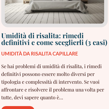
Umidità di risalita: rimedi
definitivi e come sceglierli (3 casi)
UMIDITÀ DA RISALITA CAPILLARE
Se hai problemi di umidità di risalita, i rimedi
definitivi possono essere molto diversi per
tipologia e complessità di intervento. Se vuoi
affrontare e risolvere il problema una volta per
tutte, devi sapere quanto è…