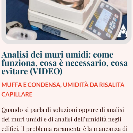
Analisi dei muri umidi: come
funziona, cosa è necessario, cosa
evitare (VIDEO)
MUFFA E CONDENSA
,
UMIDITÀ DA RISALITA
CAPILLARE
Quando si parla di soluzioni oppure di analisi
dei muri umidi e di analisi dell’umidità negli
edifici, il problema raramente è la mancanza di