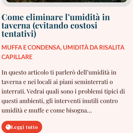
Come eliminare l’umidità in
taverna (evitando costosi
tentativi)
MUFFA E CONDENSA
,
UMIDITÀ DA RISALITA
CAPILLARE
In questo articolo ti parlerò dell’umidità in
taverna e nei locali ai piani seminterrati o
interrati. Vedrai quali sono i problemi tipici di
questi ambienti, gli interventi inutili contro
umidità e muffe e come bisogna…
Come
Leggi tutto