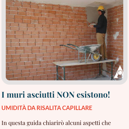
I muri asciutti NON esistono!
UMIDITÀ DA RISALITA CAPILLARE
In questa guida chiarirò alcuni aspetti che