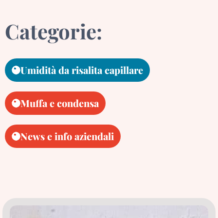
Categorie:
Umidità da risalita capillare
Muffa e condensa
News e info aziendali