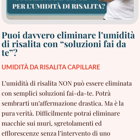
Puoi davvero eliminare l’umidità
di risalita con “soluzioni fai da
te”?
UMIDITÀ DA RISALITA CAPILLARE
L’umidità di risalita NON può essere eliminata
con semplici soluzioni fai-da-te. Potrà
sembrarti un’affermazione drastica. Ma è la
pura verità. Difficilmente potrai eliminare
macchie sui muri, sgretolamenti ed
efflorescenze senza l’intervento di uno