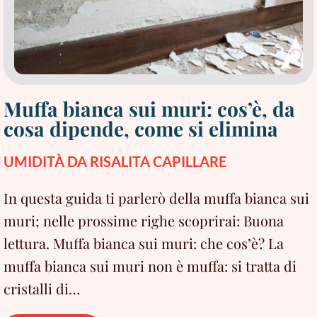
Muffa bianca sui muri: cos’è, da
cosa dipende, come si elimina
UMIDITÀ DA RISALITA CAPILLARE
In questa guida ti parlerò della muffa bianca sui
muri; nelle prossime righe scoprirai: Buona
lettura. Muffa bianca sui muri: che cos’è? La
muffa bianca sui muri non è muffa: si tratta di
cristalli di…